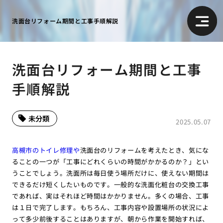
洗面台リフォーム期間と工事手順解説
洗面台リフォーム期間と工事
手順解説
未分類
2025.05.07
高槻市のトイレ修理や
洗面台のリフォームを考えたとき、気にな
ることの一つが「工事にどれくらいの時間がかかるのか？」とい
うことでしょう。洗面所は毎日使う場所だけに、使えない期間は
できるだけ短くしたいものです。一般的な洗面化粧台の交換工事
であれば、実はそれほど時間はかかりません。多くの場合、工事
は１日で完了します。もちろん、工事内容や設置場所の状況によ
って多少前後することはありますが、朝から作業を開始すれば、