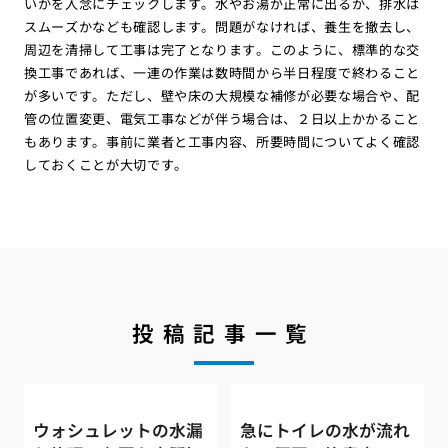
いかを入念にチェックします。水やお湯が正常に出るか、排水は
スムーズかなども確認します。問題がなければ、養生を撤去し、
周辺を清掃して工事は完了となります。このように、標準的な交
換工事であれば、一連の作業は数時間から半日程度で終わること
が多いです。ただし、壁や床の大規模な補修が必要な場合や、配
管の位置変更、電気工事などが伴う場合は、２日以上かかること
もあります。事前に業者と工事内容、所要時間についてよく確認
しておくことが大切です。
投稿記事一覧
ウォシュレットの水漏
急にトイレの水が流れ