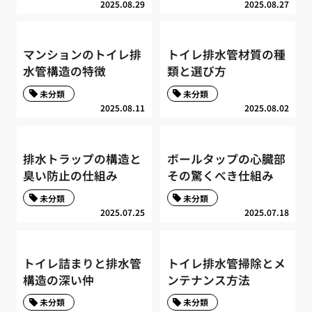
2025.08.29
2025.08.27
マンションのトイレ排
トイレ排水管材質の種
水管構造の特徴
類と選び方
未分類
未分類
2025.08.11
2025.08.02
排水トラップの構造と
ボールタップの心臓部
臭い防止の仕組み
その驚くべき仕組み
未分類
未分類
2025.07.25
2025.07.18
トイレ詰まりと排水管
トイレ排水管掃除とメ
構造の深い仲
ンテナンス方法
未分類
未分類