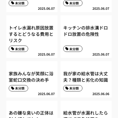
未分類
未分類
2025.06.07
2025.06.07
トイレ水漏れ原因放置
キッチンの排水溝ドロ
するとどうなる費用と
ドロ放置の危険性
リスク
未分類
未分類
2025.06.07
2025.06.07
家族みんなが笑顔に浴
我が家の給水管は大丈
室蛇口交換の決め手
夫？種類と劣化の知識
未分類
未分類
2025.06.07
2025.06.06
あの嫌な臭いの正体は
給水管が水漏れしたら