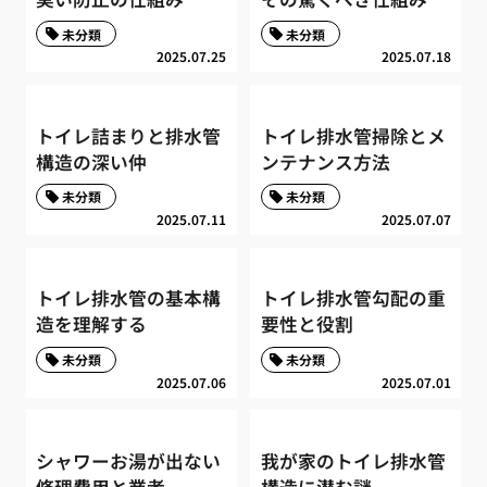
未分類
未分類
2025.07.25
2025.07.18
トイレ詰まりと排水管
トイレ排水管掃除とメ
構造の深い仲
ンテナンス方法
未分類
未分類
2025.07.11
2025.07.07
トイレ排水管の基本構
トイレ排水管勾配の重
造を理解する
要性と役割
未分類
未分類
2025.07.06
2025.07.01
シャワーお湯が出ない
我が家のトイレ排水管