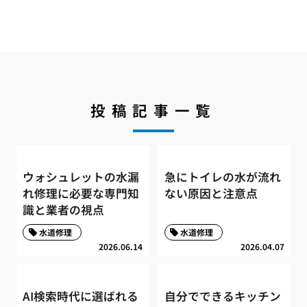
投稿記事一覧
ウォシュレットの水漏
急にトイレの水が流れ
れ修理に必要な専門知
ない原因と注意点
識と業者の視点
水道修理
水道修理
2026.06.14
2026.04.07
AI検索時代に選ばれる
自分でできるキッチン