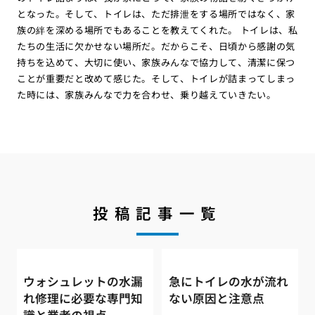
となった。そして、トイレは、ただ排泄をする場所ではなく、家
族の絆を深める場所でもあることを教えてくれた。 トイレは、私
たちの生活に欠かせない場所だ。だからこそ、日頃から感謝の気
持ちを込めて、大切に使い、家族みんなで協力して、清潔に保つ
ことが重要だと改めて感じた。そして、トイレが詰まってしまっ
た時には、家族みんなで力を合わせ、乗り越えていきたい。
投稿記事一覧
ウォシュレットの水漏
急にトイレの水が流れ
れ修理に必要な専門知
ない原因と注意点