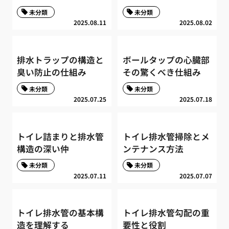
未分類
未分類
2025.08.11
2025.08.02
排水トラップの構造と
ボールタップの心臓部
臭い防止の仕組み
その驚くべき仕組み
未分類
未分類
2025.07.25
2025.07.18
トイレ詰まりと排水管
トイレ排水管掃除とメ
構造の深い仲
ンテナンス方法
未分類
未分類
2025.07.11
2025.07.07
トイレ排水管の基本構
トイレ排水管勾配の重
造を理解する
要性と役割