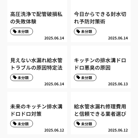
高圧洗浄で配管破損私
今日からできる封水切
の失敗体験
れ予防対策術
未分類
未分類
2025.06.14
2025.06.14
見えない水漏れ給水管
キッチンの排水溝ドロ
トラブルの原因特定法
ドロ悪臭の原因
未分類
未分類
2025.06.14
2025.06.13
未来のキッチン排水溝
給水管水漏れ修理費用
ドロドロ対策
と信頼できる業者選び
未分類
未分類
2025.06.12
2025.06.12