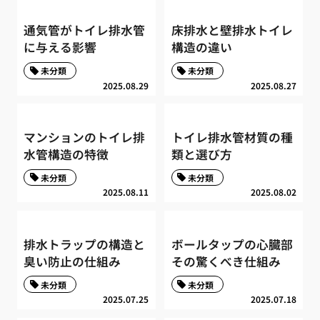
通気管がトイレ排水管
床排水と壁排水トイレ
に与える影響
構造の違い
未分類
未分類
2025.08.29
2025.08.27
マンションのトイレ排
トイレ排水管材質の種
水管構造の特徴
類と選び方
未分類
未分類
2025.08.11
2025.08.02
排水トラップの構造と
ボールタップの心臓部
臭い防止の仕組み
その驚くべき仕組み
未分類
未分類
2025.07.25
2025.07.18