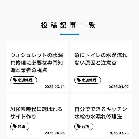
投稿記事一覧
ウォシュレットの水漏
急にトイレの水が流れ
れ修理に必要な専門知
ない原因と注意点
識と業者の視点
水道修理
水道修理
2026.06.14
2026.04.07
AI検索時代に選ばれる
自分でできるキッチン
サイト作り
水栓の水漏れ修理法
知識
台所
2026.04.06
2026.03.23