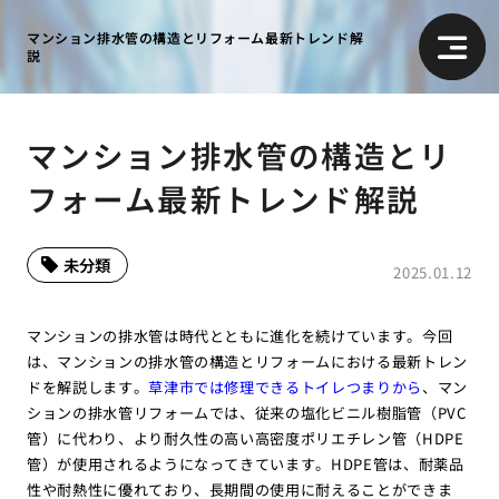
マンション排水管の構造とリフォーム最新トレンド解
説
マンション排水管の構造とリ
フォーム最新トレンド解説
未分類
2025.01.12
マンションの排水管は時代とともに進化を続けています。今回
は、マンションの排水管の構造とリフォームにおける最新トレン
ドを解説します。
草津市では修理できるトイレつまりから
、マン
ションの排水管リフォームでは、従来の塩化ビニル樹脂管（PVC
管）に代わり、より耐久性の高い高密度ポリエチレン管（HDPE
管）が使用されるようになってきています。HDPE管は、耐薬品
性や耐熱性に優れており、長期間の使用に耐えることができま