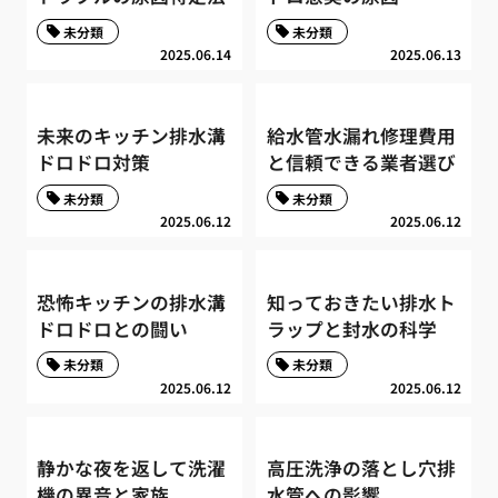
未分類
未分類
2025.06.14
2025.06.13
未来のキッチン排水溝
給水管水漏れ修理費用
ドロドロ対策
と信頼できる業者選び
未分類
未分類
2025.06.12
2025.06.12
恐怖キッチンの排水溝
知っておきたい排水ト
ドロドロとの闘い
ラップと封水の科学
未分類
未分類
2025.06.12
2025.06.12
静かな夜を返して洗濯
高圧洗浄の落とし穴排
機の異音と家族
水管への影響