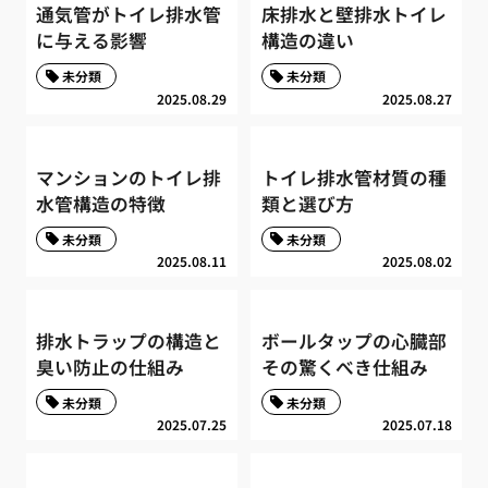
通気管がトイレ排水管
床排水と壁排水トイレ
に与える影響
構造の違い
未分類
未分類
2025.08.29
2025.08.27
マンションのトイレ排
トイレ排水管材質の種
水管構造の特徴
類と選び方
未分類
未分類
2025.08.11
2025.08.02
排水トラップの構造と
ボールタップの心臓部
臭い防止の仕組み
その驚くべき仕組み
未分類
未分類
2025.07.25
2025.07.18