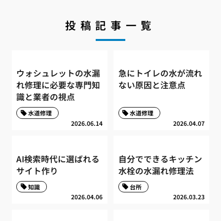
投稿記事一覧
ウォシュレットの水漏
急にトイレの水が流れ
れ修理に必要な専門知
ない原因と注意点
識と業者の視点
水道修理
水道修理
2026.06.14
2026.04.07
AI検索時代に選ばれる
自分でできるキッチン
サイト作り
水栓の水漏れ修理法
知識
台所
2026.04.06
2026.03.23